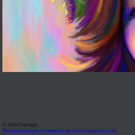
© 2026 Copyright.
Пользовательское соглашение на предоставление услуг