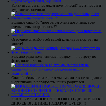
Удивить супруга подарком получилось))) Есть подруги-
художники, оценили!
Большое спасибо ?портретом очень довольны, всем
очень очень понравилось ??
Огромное спасибо всей вашей команде за портрет на
холсте!
Безумно рады полученному подарку — портрету по
фото, видео отзыв.
Спасибо большое за то, что мы смогли так не ожиданно
и оригинально порадовать наших родителей…
ЗАКАЗЫВАЛИ ПОРТРЕТ ПО ФОТО ДЛЯ ДОЧКИ КО
ДНЮ ЕЕ 18-ЛЕТИЯ!.. ПОДАРОК-СУПЕР!!!!