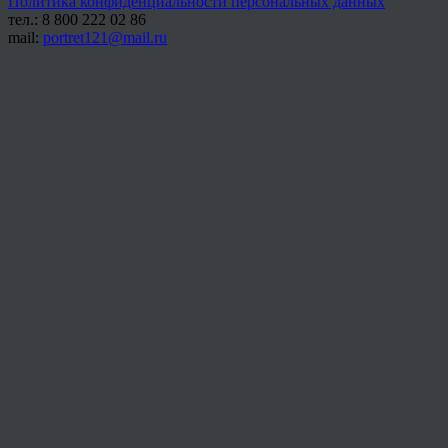
Политика конфиденциальности персональных данных
тел.: 8 800 222 02 86
mail:
portret121@mail.ru