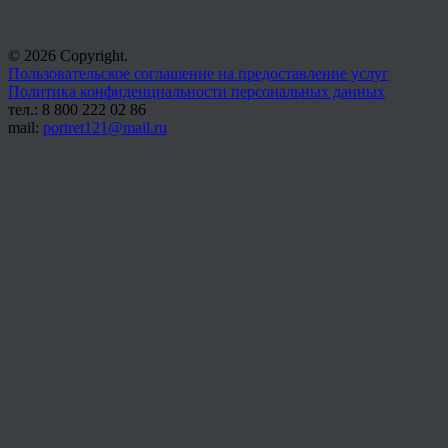
© 2026 Copyright.
Пользовательское соглашение на предоставление услуг
Политика конфиденциальности персональных данных
тел.: 8 800 222 02 86
mail:
portret121@mail.ru