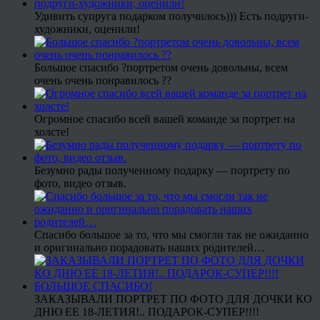
Удивить супруга подарком получилось))) Есть подруги-
художники, оценили!
Большое спасибо ?портретом очень довольны, всем
очень очень понравилось ??
Огромное спасибо всей вашей команде за портрет на
холсте!
Безумно рады полученному подарку — портрету по
фото, видео отзыв.
Спасибо большое за то, что мы смогли так не ожиданно
и оригинально порадовать наших родителей…
ЗАКАЗЫВАЛИ ПОРТРЕТ ПО ФОТО ДЛЯ ДОЧКИ КО
ДНЮ ЕЕ 18-ЛЕТИЯ!.. ПОДАРОК-СУПЕР!!!!