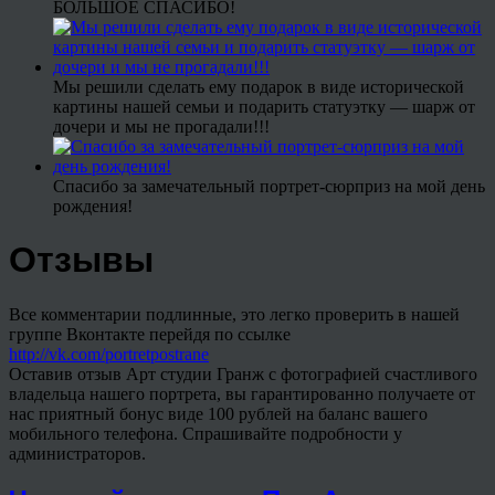
БОЛЬШОЕ СПАСИБО!
Мы решили сделать ему подарок в виде исторической
картины нашей семьи и подарить статуэтку — шарж от
дочери и мы не прогадали!!!
Спасибо за замечательный портрет-сюрприз на мой день
рождения!
Отзывы
Все комментарии подлинные, это легко проверить в нашей
группе Вконтакте перейдя по ссылке
http://vk.com/portretpostrane
Оставив отзыв Арт студии Гранж с фотографией счастливого
владельца нашего портрета, вы гарантированно получаете от
нас приятный бонус виде 100 рублей на баланс вашего
мобильного телефона. Спрашивайте подробности у
администраторов.