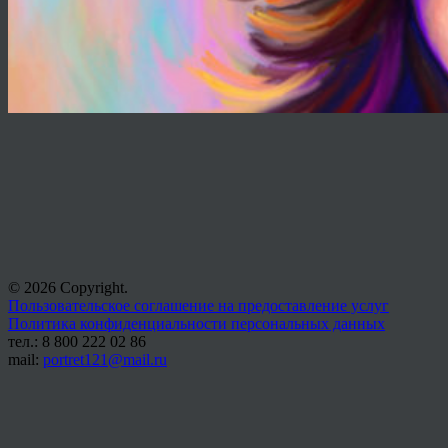
© 2026 Copyright.
Пользовательское соглашение на предоставление услуг
Политика конфиденциальности персональных данных
тел.: 8 800 222 02 86
mail:
portret121@mail.ru