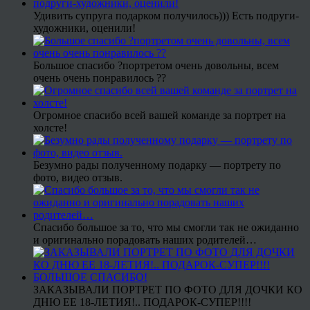
Удивить супруга подарком получилось))) Есть подруги-
художники, оценили!
Большое спасибо ?портретом очень довольны, всем
очень очень понравилось ??
Огромное спасибо всей вашей команде за портрет на
холсте!
Безумно рады полученному подарку — портрету по
фото, видео отзыв.
Спасибо большое за то, что мы смогли так не ожиданно
и оригинально порадовать наших родителей…
ЗАКАЗЫВАЛИ ПОРТРЕТ ПО ФОТО ДЛЯ ДОЧКИ КО
ДНЮ ЕЕ 18-ЛЕТИЯ!.. ПОДАРОК-СУПЕР!!!!