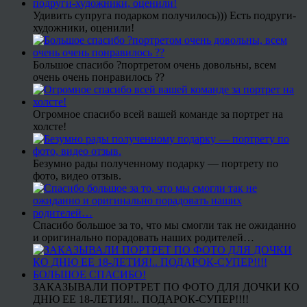
Удивить супруга подарком получилось))) Есть подруги-
художники, оценили!
Большое спасибо ?портретом очень довольны, всем
очень очень понравилось ??
Огромное спасибо всей вашей команде за портрет на
холсте!
Безумно рады полученному подарку — портрету по
фото, видео отзыв.
Спасибо большое за то, что мы смогли так не ожиданно
и оригинально порадовать наших родителей…
ЗАКАЗЫВАЛИ ПОРТРЕТ ПО ФОТО ДЛЯ ДОЧКИ КО
ДНЮ ЕЕ 18-ЛЕТИЯ!.. ПОДАРОК-СУПЕР!!!!