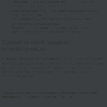
Консультация и обсуждение идеи
— мы слушаем
клиента и предлагаем решения.
Разработка дизайна
— создание макета или модели
будущего подарка.
Производство
— воплощение задумки в жизнь с
вниманием к каждой детали.
Упаковка и доставка
— красивая упаковка и
своевременная доставка готового изделия.
Сделайте свой подарок
неповторимым
Выбирая изготовление сувениров на заказ, вы делаете ставку
на уникальность, качество и внимание к получателю. Подарки
ручной работы от мастерской «Гранж» — это не просто
презент, а настоящее произведение искусства, созданное
специально для вас.
Свяжитесь с нами уже сегодня, чтобы ваш следующий
подарок стал по-настоящему особенным!