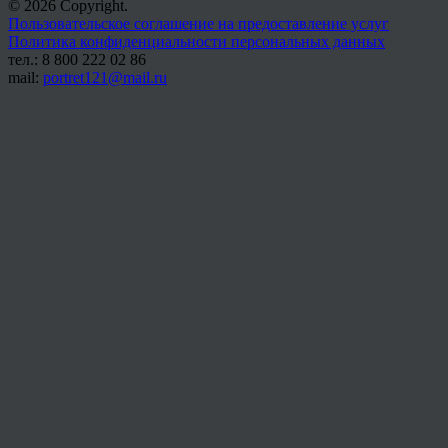
© 2026 Copyright.
Пользовательское соглашение на предоставление услуг
Политика конфиденциальности персональных данных
тел.: 8 800 222 02 86
mail:
portret121@mail.ru