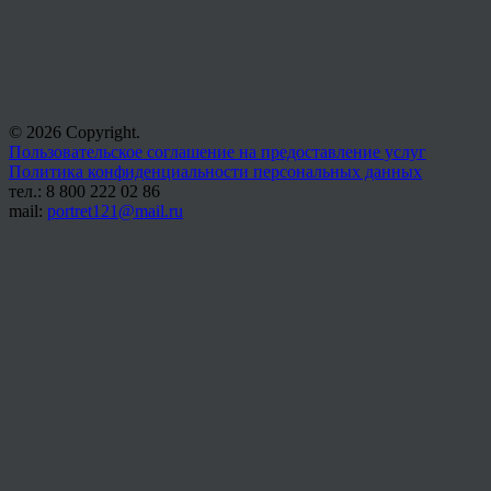
© 2026 Copyright.
Пользовательское соглашение на предоставление услуг
Политика конфиденциальности персональных данных
тел.: 8 800 222 02 86
mail:
portret121@mail.ru