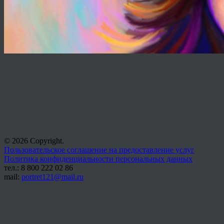
© 2026 Copyright.
Пользовательское соглашение на предоставление услуг
Политика конфиденциальности персональных данных
тел.: 8 800 222 02 86
mail:
portret121@mail.ru