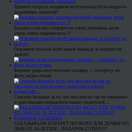
Удивить супруга подарком получилось))) Есть подруги-
художники, оценили!
Большое спасибо ?портретом очень довольны, всем
очень очень понравилось ??
Огромное спасибо всей вашей команде за портрет на
холсте!
Безумно рады полученному подарку — портрету по
фото, видео отзыв.
Спасибо большое за то, что мы смогли так не ожиданно
и оригинально порадовать наших родителей…
ЗАКАЗЫВАЛИ ПОРТРЕТ ПО ФОТО ДЛЯ ДОЧКИ КО
ДНЮ ЕЕ 18-ЛЕТИЯ!.. ПОДАРОК-СУПЕР!!!!