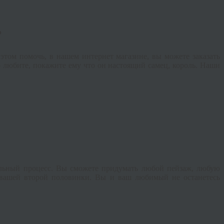
?
этом помочь, в нашем интернет магазине, вы можете заказать
 любите, покажите ему что он настоящий самец, король. Наши
льный процесс. Вы сможете придумать любой пейзаж, любую
 вашей второй половинки. Вы и ваш любимый не останетесь