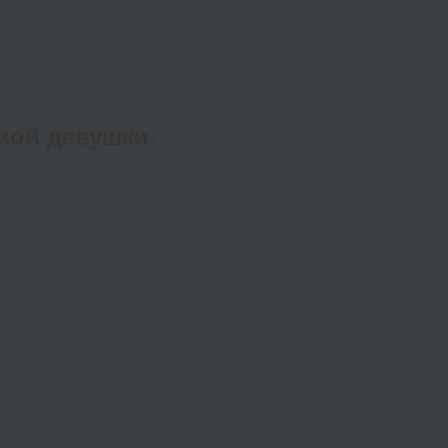
мой девушки.