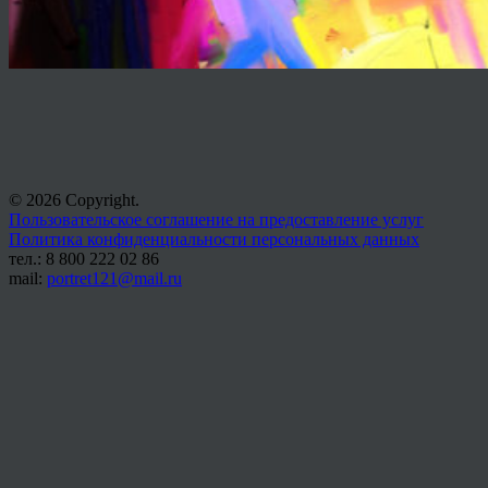
© 2026 Copyright.
Пользовательское соглашение на предоставление услуг
Политика конфиденциальности персональных данных
тел.: 8 800 222 02 86
mail:
portret121@mail.ru