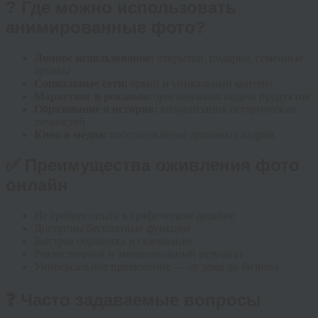
? Где можно использовать
анимированные фото?
Личное использование:
открытки, подарки, семейные
архивы
Социальные сети:
яркий и уникальный контент
Маркетинг и реклама:
оригинальная подача продуктов
Образование и история:
визуализация исторических
личностей
Кино и медиа:
восстановление архивных кадров
✅ Преимущества оживления фото
онлайн
Не требует опыта в графическом дизайне
Доступны бесплатные функции
Быстрая обработка и скачивание
Реалистичный и эмоциональный результат
Универсальное применение — от дома до бизнеса
❓ Часто задаваемые вопросы