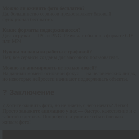
Можно ли оживить фото бесплатно?
Да, большинство сервисов предоставляют базовый
функционал бесплатно.
Какие форматы поддерживаются?
Для загрузки — JPG и PNG. Результат обычно в формате GIF
или MP4.
Нужны ли навыки работы с графикой?
Нет, все сервисы созданы для массового пользователя.
Можно ли анимировать не только людей?
На данный момент основной фокус — на человеческих лицах,
но некоторые нейросети начинают поддерживать объекты.
? Заключение
? Хотите оживить фото, но не знаете, с чего начать? Легко!
Просто
закажите анимацию у нас
— быстро, качественно и с
заботой о деталях. Попробуйте и удивите себя и близких
живым фото!