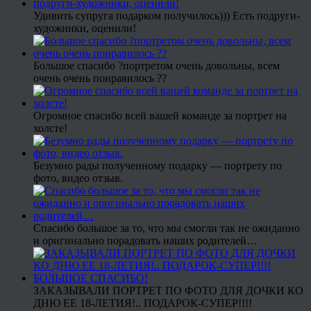
Удивить супруга подарком получилось))) Есть подруги-
художники, оценили!
Большое спасибо ?портретом очень довольны, всем
очень очень понравилось ??
Огромное спасибо всей вашей команде за портрет на
холсте!
Безумно рады полученному подарку — портрету по
фото, видео отзыв.
Спасибо большое за то, что мы смогли так не ожиданно
и оригинально порадовать наших родителей…
ЗАКАЗЫВАЛИ ПОРТРЕТ ПО ФОТО ДЛЯ ДОЧКИ КО
ДНЮ ЕЕ 18-ЛЕТИЯ!.. ПОДАРОК-СУПЕР!!!!