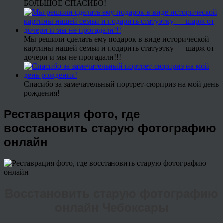
БОЛЬШОЕ СПАСИБО!
Мы решили сделать ему подарок в виде исторической
картины нашей семьи и подарить статуэтку — шарж от
дочери и мы не прогадали!!!
Спасибо за замечательный портрет-сюрприз на мой день
рождения!
Реставрация фото, где
восстановить старую фотографию
онлайн
Восстановить старую фотографию
онлайн Чебоксары