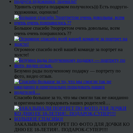
Удивить супруга подарком получилось))) Есть подруги-
художники, оценили!
Большое спасибо ?портретом очень довольны, всем
очень очень понравилось ??
Огромное спасибо всей вашей команде за портрет на
холсте!
Безумно рады полученному подарку — портрету по
фото, видео отзыв.
Спасибо большое за то, что мы смогли так не ожиданно
и оригинально порадовать наших родителей…
ЗАКАЗЫВАЛИ ПОРТРЕТ ПО ФОТО ДЛЯ ДОЧКИ КО
ДНЮ ЕЕ 18-ЛЕТИЯ!.. ПОДАРОК-СУПЕР!!!!