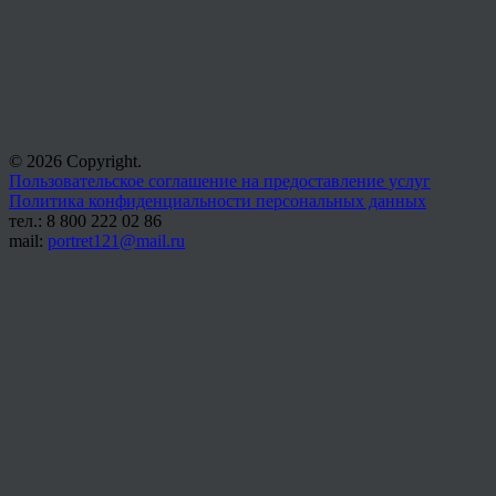
© 2026 Copyright.
Пользовательское соглашение на предоставление услуг
Политика конфиденциальности персональных данных
тел.: 8 800 222 02 86
mail:
portret121@mail.ru