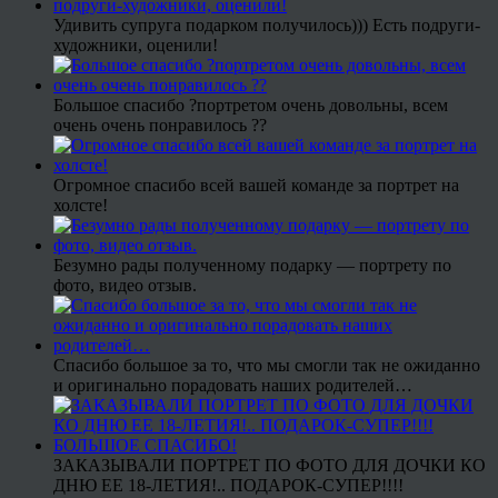
Удивить супруга подарком получилось))) Есть подруги-
художники, оценили!
Большое спасибо ?портретом очень довольны, всем
очень очень понравилось ??
Огромное спасибо всей вашей команде за портрет на
холсте!
Безумно рады полученному подарку — портрету по
фото, видео отзыв.
Спасибо большое за то, что мы смогли так не ожиданно
и оригинально порадовать наших родителей…
ЗАКАЗЫВАЛИ ПОРТРЕТ ПО ФОТО ДЛЯ ДОЧКИ КО
ДНЮ ЕЕ 18-ЛЕТИЯ!.. ПОДАРОК-СУПЕР!!!!