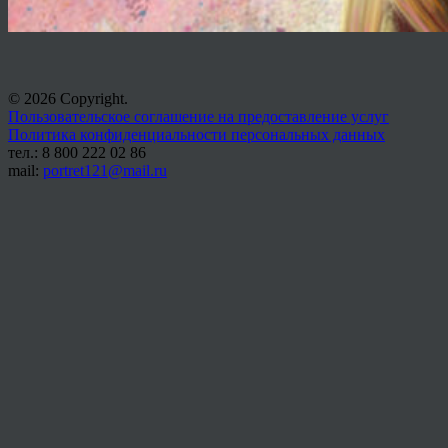
© 2026 Copyright.
Пользовательское соглашение на предоставление услуг
Политика конфиденциальности персональных данных
тел.: 8 800 222 02 86
mail:
portret121@mail.ru