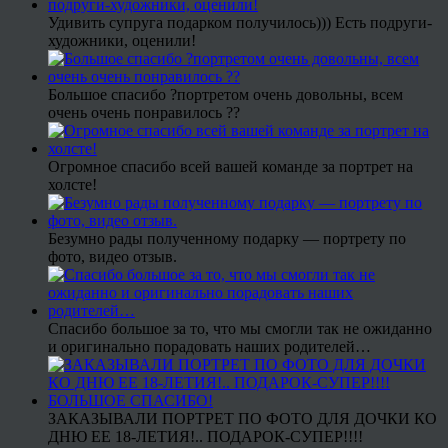
Удивить супруга подарком получилось))) Есть подруги-
художники, оценили!
Большое спасибо ?портретом очень довольны, всем
очень очень понравилось ??
Огромное спасибо всей вашей команде за портрет на
холсте!
Безумно рады полученному подарку — портрету по
фото, видео отзыв.
Спасибо большое за то, что мы смогли так не ожиданно
и оригинально порадовать наших родителей…
ЗАКАЗЫВАЛИ ПОРТРЕТ ПО ФОТО ДЛЯ ДОЧКИ КО
ДНЮ ЕЕ 18-ЛЕТИЯ!.. ПОДАРОК-СУПЕР!!!!