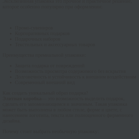
Эксклюзивная упаковка это прочное и практичное решение,
которое особенно популярно при оформлении:
Промо-сувениров
Корпоративных подарков
Подарочных наборов
Текстильных и аксессуарных товаров
Преимущества премиальной упаковки:
Защита подарка от повреждений
Возможность просмотра содержимого без вскрытия
Долговечность и устойчивость к внешним воздействиям
Современный внешний вид
Как создать уникальный образ подарка?
Элитная коробка
— это возможность выделить подарок,
сделать его запоминающимся и значимым. Такая упаковка
может быть выполнена в любом стиле, форме и цвете, с
нанесением логотипа, текста или полноценного фирменного
дизайна.
Почему стоит выбрать необычную упаковку: