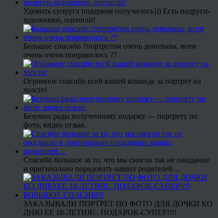
Удивить супруга подарком получилось))) Есть подруги-
художники, оценили!
Большое спасибо ?портретом очень довольны, всем
очень очень понравилось ??
Огромное спасибо всей вашей команде за портрет на
холсте!
Безумно рады полученному подарку — портрету по
фото, видео отзыв.
Спасибо большое за то, что мы смогли так не ожиданно
и оригинально порадовать наших родителей…
ЗАКАЗЫВАЛИ ПОРТРЕТ ПО ФОТО ДЛЯ ДОЧКИ КО
ДНЮ ЕЕ 18-ЛЕТИЯ!.. ПОДАРОК-СУПЕР!!!!