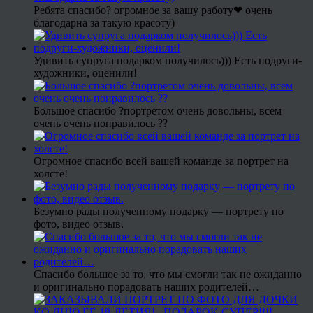
Ребята спасибо? огромное за вашу работу❤ очень
благодарна за такую красоту)
Удивить супруга подарком получилось))) Есть подруги-
художники, оценили!
Большое спасибо ?портретом очень довольны, всем
очень очень понравилось ??
Огромное спасибо всей вашей команде за портрет на
холсте!
Безумно рады полученному подарку — портрету по
фото, видео отзыв.
Спасибо большое за то, что мы смогли так не ожиданно
и оригинально порадовать наших родителей…