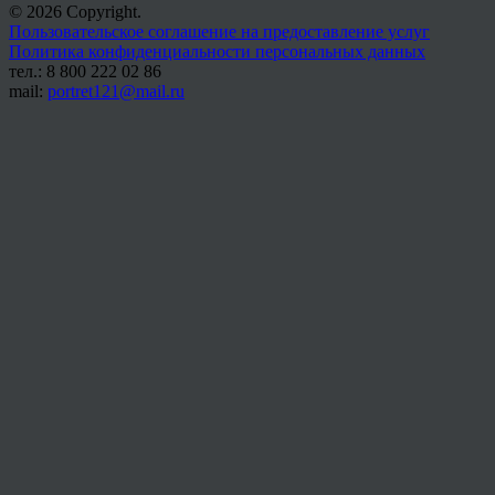
© 2026 Copyright.
Пользовательское соглашение на предоставление услуг
Политика конфиденциальности персональных данных
тел.: 8 800 222 02 86
mail:
portret121@mail.ru