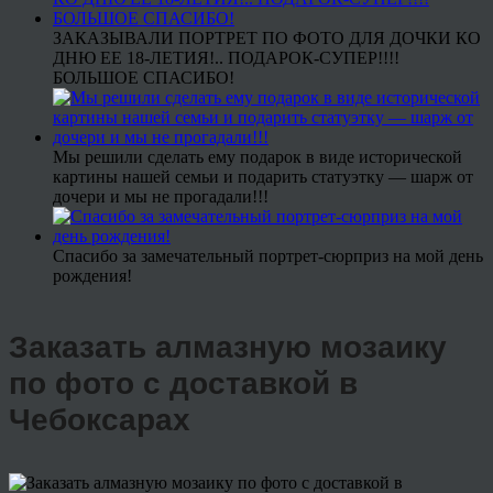
ЗАКАЗЫВАЛИ ПОРТРЕТ ПО ФОТО ДЛЯ ДОЧКИ КО
ДНЮ ЕЕ 18-ЛЕТИЯ!.. ПОДАРОК-СУПЕР!!!!
БОЛЬШОЕ СПАСИБО!
Мы решили сделать ему подарок в виде исторической
картины нашей семьи и подарить статуэтку — шарж от
дочери и мы не прогадали!!!
Спасибо за замечательный портрет-сюрприз на мой день
рождения!
Заказать алмазную мозаику
по фото с доставкой в
Чебоксарах