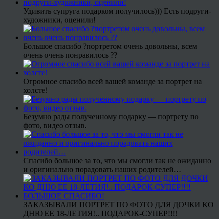
Удивить супруга подарком получилось))) Есть подруги-
художники, оценили!
Большое спасибо ?портретом очень довольны, всем
очень очень понравилось ??
Огромное спасибо всей вашей команде за портрет на
холсте!
Безумно рады полученному подарку — портрету по
фото, видео отзыв.
Спасибо большое за то, что мы смогли так не ожиданно
и оригинально порадовать наших родителей…
ЗАКАЗЫВАЛИ ПОРТРЕТ ПО ФОТО ДЛЯ ДОЧКИ КО
ДНЮ ЕЕ 18-ЛЕТИЯ!.. ПОДАРОК-СУПЕР!!!!