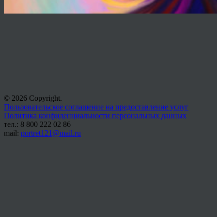
© 2026 Copyright.
Пользовательское соглашение на предоставление услуг
Политика конфиденциальности персональных данных
тел.: 8 800 222 02 86
mail:
portret121@mail.ru