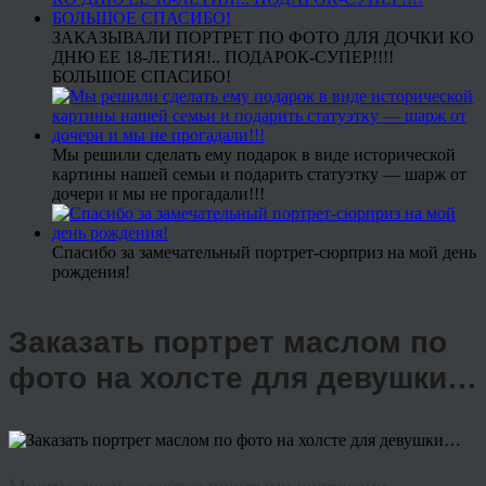
ЗАКАЗЫВАЛИ ПОРТРЕТ ПО ФОТО ДЛЯ ДОЧКИ КО
ДНЮ ЕЕ 18-ЛЕТИЯ!.. ПОДАРОК-СУПЕР!!!!
БОЛЬШОЕ СПАСИБО!
Мы решили сделать ему подарок в виде исторической
картины нашей семьи и подарить статуэтку — шарж от
дочери и мы не прогадали!!!
Спасибо за замечательный портрет-сюрприз на мой день
рождения!
Заказать портрет маслом по
фото на холсте для девушки…
Многие люди задаются простыми вопросами