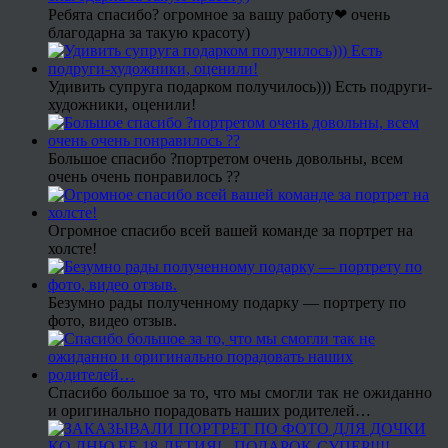
Ребята спасибо? огромное за вашу работу❤ очень
благодарна за такую красоту)
Удивить супруга подарком получилось))) Есть подруги-
художники, оценили!
Большое спасибо ?портретом очень довольны, всем
очень очень понравилось ??
Огромное спасибо всей вашей команде за портрет на
холсте!
Безумно рады полученному подарку — портрету по
фото, видео отзыв.
Спасибо большое за то, что мы смогли так не ожиданно
и оригинально порадовать наших родителей…