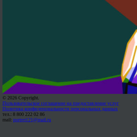
© 2026 Copyright.
Пользовательское соглашение на предоставление услуг
Политика конфиденциальности персональных данных
тел.: 8 800 222 02 86
mail:
portret121@mail.ru