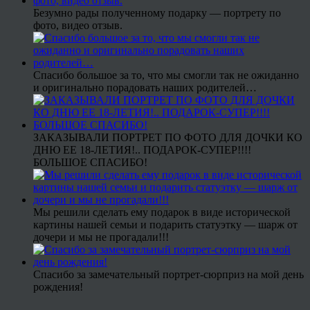
Безумно рады полученному подарку — портрету по
фото, видео отзыв.
Спасибо большое за то, что мы смогли так не ожиданно
и оригинально порадовать наших родителей…
ЗАКАЗЫВАЛИ ПОРТРЕТ ПО ФОТО ДЛЯ ДОЧКИ КО
ДНЮ ЕЕ 18-ЛЕТИЯ!.. ПОДАРОК-СУПЕР!!!!
БОЛЬШОЕ СПАСИБО!
Мы решили сделать ему подарок в виде исторической
картины нашей семьи и подарить статуэтку — шарж от
дочери и мы не прогадали!!!
Спасибо за замечательный портрет-сюрприз на мой день
рождения!