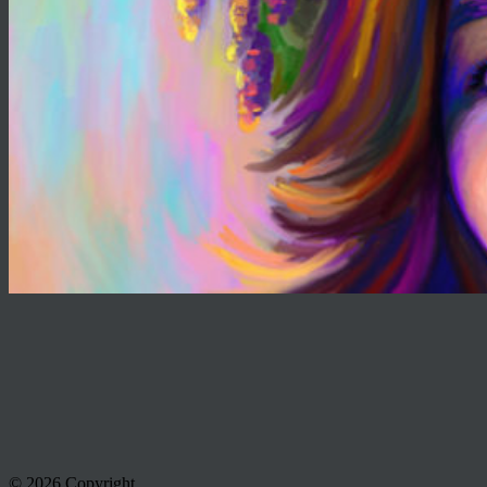
© 2026 Copyright.