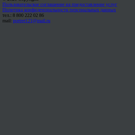
Пользовательское соглашение на предоставление услуг
Политика конфиденциальности персональных данных
тел.: 8 800 222 02 86
mail:
portret121@mail.ru