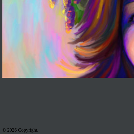
© 2026 Copyright.