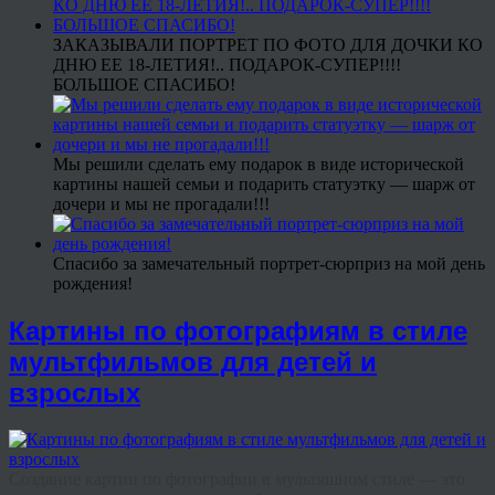
ЗАКАЗЫВАЛИ ПОРТРЕТ ПО ФОТО ДЛЯ ДОЧКИ КО
ДНЮ ЕЕ 18-ЛЕТИЯ!.. ПОДАРОК-СУПЕР!!!!
БОЛЬШОЕ СПАСИБО!
Мы решили сделать ему подарок в виде исторической
картины нашей семьи и подарить статуэтку — шарж от
дочери и мы не прогадали!!!
Спасибо за замечательный портрет-сюрприз на мой день
рождения!
Картины по фотографиям в стиле
мультфильмов для детей и
взрослых
Создание картин по фотографии в мультяшном стиле — это