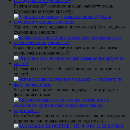
Ребята спасибо? огромное за вашу работу❤ очень
благодарна за такую красоту)
Удивить супруга подарком получилось))) Есть подруги-
художники, оценили!
Большое спасибо ?портретом очень довольны, всем
очень очень понравилось ??
Огромное спасибо всей вашей команде за портрет на
холсте!
Безумно рады полученному подарку — портрету по
фото, видео отзыв.
Спасибо большое за то, что мы смогли так не ожиданно
и оригинально порадовать наших родителей…