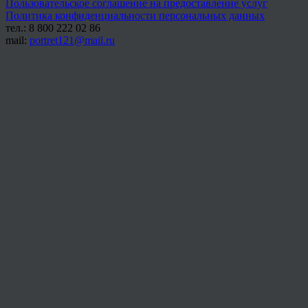
Пользовательское соглашение на предоставление услуг
Политика конфиденциальности персональных данных
тел.: 8 800 222 02 86
mail:
portret121@mail.ru