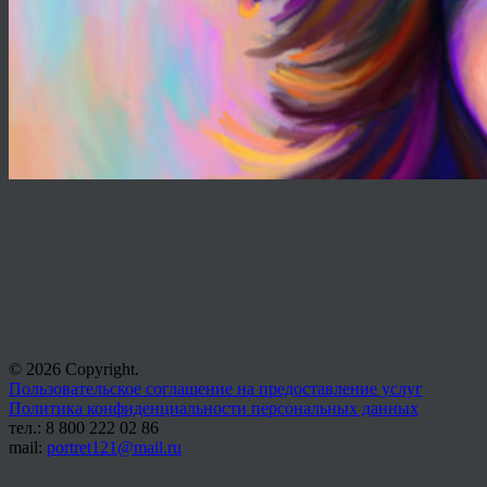
© 2026 Copyright.
Пользовательское соглашение на предоставление услуг
Политика конфиденциальности персональных данных
тел.: 8 800 222 02 86
mail:
portret121@mail.ru