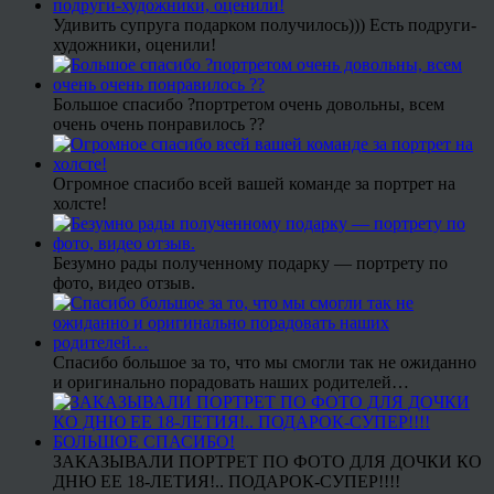
Удивить супруга подарком получилось))) Есть подруги-
художники, оценили!
Большое спасибо ?портретом очень довольны, всем
очень очень понравилось ??
Огромное спасибо всей вашей команде за портрет на
холсте!
Безумно рады полученному подарку — портрету по
фото, видео отзыв.
Спасибо большое за то, что мы смогли так не ожиданно
и оригинально порадовать наших родителей…
ЗАКАЗЫВАЛИ ПОРТРЕТ ПО ФОТО ДЛЯ ДОЧКИ КО
ДНЮ ЕЕ 18-ЛЕТИЯ!.. ПОДАРОК-СУПЕР!!!!