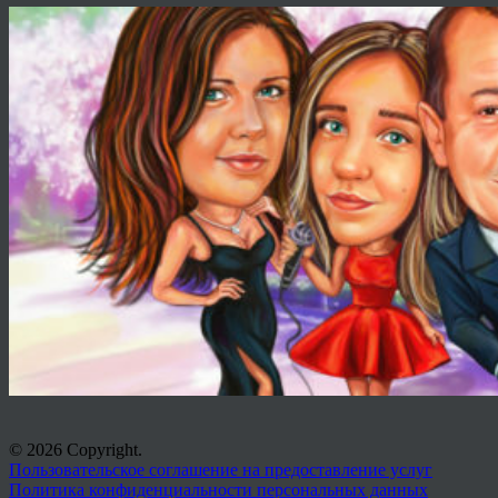
© 2026 Copyright.
Пользовательское соглашение на предоставление услуг
Политика конфиденциальности персональных данных