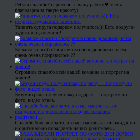
Ребята спасибо? огромное за вашу работу❤ очень
благодарна за такую красоту)
Удивить супруга подарком получилось))) Есть подруги-
художники, оценили!
Большое спасибо ?портретом очень довольны, всем
очень очень понравилось ??
Огромное спасибо всей вашей команде за портрет на
холсте!
Безумно рады полученному подарку — портрету по
фото, видео отзыв.
Спасибо большое за то, что мы смогли так не ожиданно
и оригинально порадовать наших родителей…