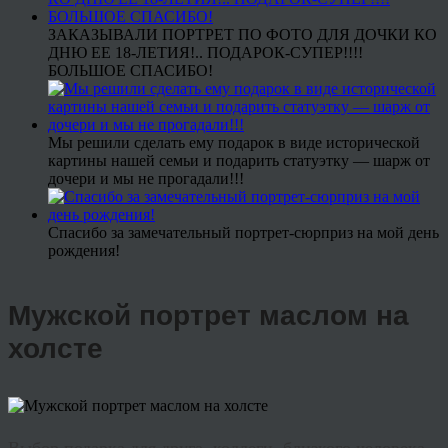
ЗАКАЗЫВАЛИ ПОРТРЕТ ПО ФОТО ДЛЯ ДОЧКИ КО
ДНЮ ЕЕ 18-ЛЕТИЯ!.. ПОДАРОК-СУПЕР!!!!
БОЛЬШОЕ СПАСИБО!
Мы решили сделать ему подарок в виде исторической
картины нашей семьи и подарить статуэтку — шарж от
дочери и мы не прогадали!!!
Спасибо за замечательный портрет-сюрприз на мой день
рождения!
Мужской портрет маслом на
холсте
Выбор подарка для друга, коллеги, близкого человека –