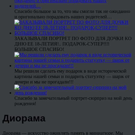
Спасибо большое за то, что мы смогли так не ожиданно
и оригинально порадовать наших родителей…
ЗАКАЗЫВАЛИ ПОРТРЕТ ПО ФОТО ДЛЯ ДОЧКИ КО
ДНЮ ЕЕ 18-ЛЕТИЯ!.. ПОДАРОК-СУПЕР!!!!
БОЛЬШОЕ СПАСИБО!
Мы решили сделать ему подарок в виде исторической
картины нашей семьи и подарить статуэтку — шарж от
дочери и мы не прогадали!!!
Спасибо за замечательный портрет-сюрприз на мой день
рождения!
Диорама
Диорама — искусство оживлять память в миниатюре. Мы