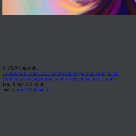
© 2026 Copyright.
Пользовательское соглашение на предоставление услуг
Политика конфиденциальности персональных данных
тел.: 8 800 222 02 86
mail:
portret121@mail.ru