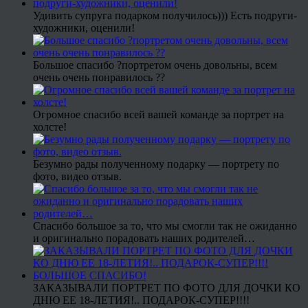
Удивить супруга подарком получилось))) Есть подруги-
художники, оценили!
Большое спасибо ?портретом очень довольны, всем
очень очень понравилось ??
Огромное спасибо всей вашей команде за портрет на
холсте!
Безумно рады полученному подарку — портрету по
фото, видео отзыв.
Спасибо большое за то, что мы смогли так не ожиданно
и оригинально порадовать наших родителей…
ЗАКАЗЫВАЛИ ПОРТРЕТ ПО ФОТО ДЛЯ ДОЧКИ КО
ДНЮ ЕЕ 18-ЛЕТИЯ!.. ПОДАРОК-СУПЕР!!!!