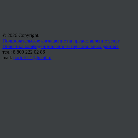
© 2026 Copyright.
Пользовательское соглашение на предоставление услуг
Политика конфиденциальности персональных данных
тел.: 8 800 222 02 86
mail:
portret121@mail.ru