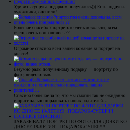
Удивить супруга подарком получилось))) Есть подруги-
художники, оценили!
Большое спасибо ?портретом очень довольны, всем
очень очень понравилось ??
Огромное спасибо всей вашей команде за портрет на
холсте!
Безумно рады полученному подарку — портрету по
фото, видео отзыв.
Спасибо большое за то, что мы смогли так не ожиданно
и оригинально порадовать наших родителей…
ЗАКАЗЫВАЛИ ПОРТРЕТ ПО ФОТО ДЛЯ ДОЧКИ КО
ДНЮ ЕЕ 18-ЛЕТИЯ!.. ПОДАРОК-СУПЕР!!!!