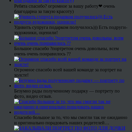
Ребята спасибо? огромное за вашу работу❤ очень
благодарна за такую красоту)
Удивить супруга подарком получилось))) Есть подруги-
художники, оценили!
Большое спасибо ?портретом очень довольны, всем
очень очень понравилось ??
Огромное спасибо всей вашей команде за портрет на
холсте!
Безумно рады полученному подарку — портрету по
фото, видео отзыв.
Спасибо большое за то, что мы смогли так не ожиданно
и оригинально порадовать наших родителей…